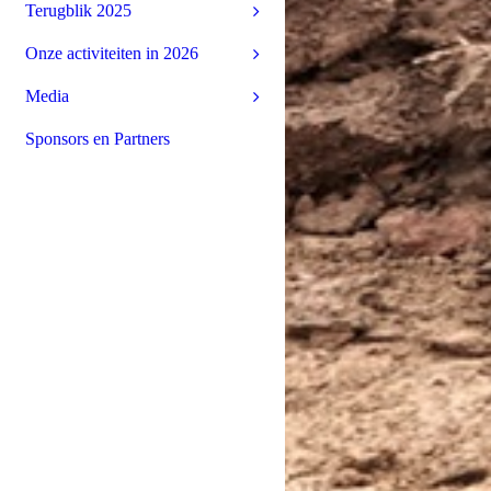
Terugblik 2025
Onze activiteiten in 2026
Media
Sponsors en Partners