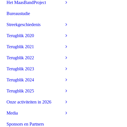
Het MaasBandProject
Bureaustudie
Streekgeschiedenis
Terugblik 2020
Terugblik 2021
Terugblik 2022
Terugblik 2023
Terugblik 2024
Terugblik 2025
Onze activiteiten in 2026
Media
Sponsors en Partners