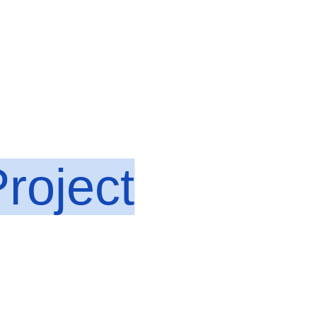
roject