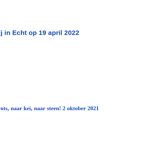
 in Echt op 19 april 2022
ots, naar kei, naar steen! 2 oktober 2021