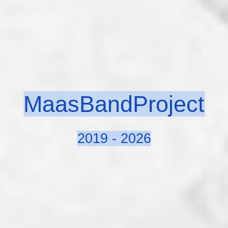
MaasBandProject
2019 - 2026