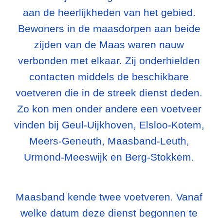
aan de heerlijkheden van het gebied.
Bewoners in de maasdorpen aan beide
zijden van de Maas waren nauw
verbonden met elkaar. Zij onderhielden
contacten middels de beschikbare
voetveren die in de streek dienst deden.
Zo kon men onder andere een voetveer
vinden bij Geul-Uijkhoven, Elsloo-Kotem,
Meers-Geneuth, Maasband-Leuth,
Urmond-Meeswijk en Berg-Stokkem.
Maasband kende twee voetveren. Vanaf
welke datum deze dienst begonnen te