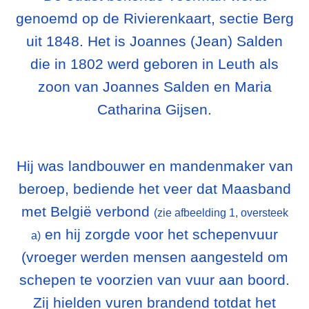
genoemd op de Rivierenkaart, sectie Berg
uit 1848. Het is Joannes (Jean) Salden
die in 1802 werd geboren in Leuth als
zoon van Joannes Salden en Maria
Catharina Gijsen.
Hij was landbouwer en mandenmaker van
beroep, bediende het veer dat Maasband
met België verbond
(zie afbeelding 1, oversteek
en hij zorgde voor het schepenvuur
a)
(vroeger werden mensen aangesteld om
schepen te voorzien van vuur aan boord.
Zij hielden vuren brandend totdat het