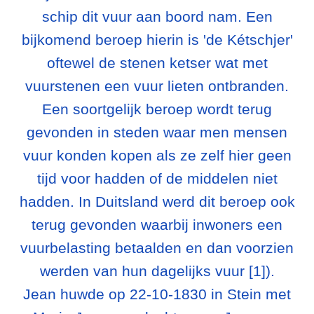
schip dit vuur aan boord nam. Een
bijkomend beroep hierin is 'de Kétschjer'
oftewel de stenen ketser wat met
vuurstenen een vuur lieten ontbranden.
Een soortgelijk beroep wordt terug
gevonden in steden waar men mensen
vuur konden kopen als ze zelf hier geen
tijd voor hadden of de middelen niet
hadden. In Duitsland werd dit beroep ook
terug gevonden waarbij inwoners een
vuurbelasting betaalden en dan voorzien
werden van hun dagelijks vuur [1]).
Jean huwde op 22-10-1830 in Stein met