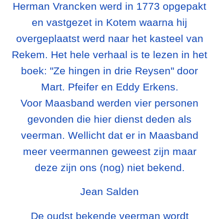
Herman Vrancken werd in 1773 opgepakt
en vastgezet in Kotem waarna hij
overgeplaatst werd naar het kasteel van
Rekem. Het hele verhaal is te lezen in het
boek: "Ze hingen in drie Reysen" door
Mart. Pfeifer en Eddy Erkens.
Voor Maasband werden vier personen
gevonden die hier dienst deden als
veerman. Wellicht dat er in Maasband
meer veermannen geweest zijn maar
deze zijn ons (nog) niet bekend.
Jean Salden
De oudst bekende veerman wordt