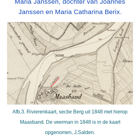
Maria Janssen, dochter van Joannes
Janssen en Maria Catharina Berix.
Afb.3. Rivierenkaart, sectie Berg uit 1848 met hierop
Maasband. De veerman in 1848 is in de kaart
opgenomen, J.Salden.