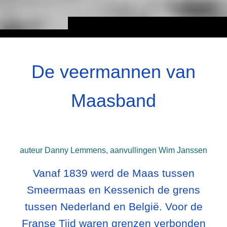
De veermannen van
Maasband
auteur Danny Lemmens, aanvullingen Wim Janssen
Vanaf 1839 werd de Maas tussen
Smeermaas en Kessenich de grens
tussen Nederland en België. Voor de
Franse Tijd waren grenzen verbonden