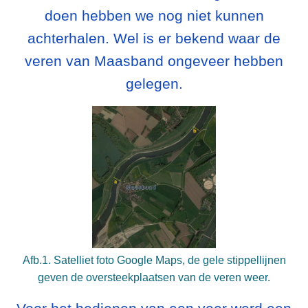
doen hebben we nog niet kunnen
achterhalen. Wel is er bekend waar de
veren van Maasband ongeveer hebben
gelegen.
Afb.1. Satelliet foto Google Maps, de gele stippellijnen
geven de oversteekplaatsen van de veren weer.