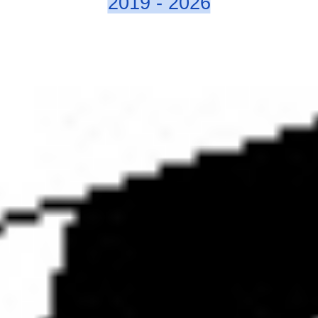
2019 - 2026