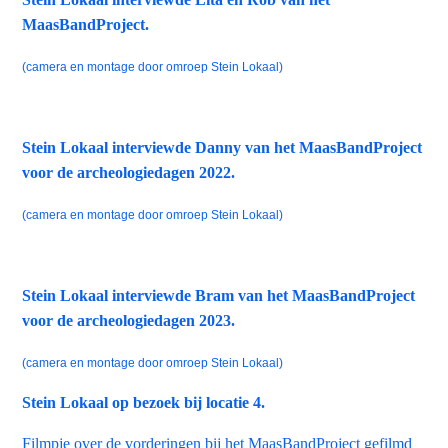
MaasBandProject.
(camera en montage door omroep Stein Lokaal)
Stein Lokaal interviewde Danny van het MaasBandProject
voor de archeologiedagen 2022.
(camera en montage door omroep Stein Lokaal)
Stein Lokaal interviewde Bram van het MaasBandProject
voor de archeologiedagen 2023.
(camera en montage door omroep Stein Lokaal)
Stein Lokaal op bezoek bij locatie 4.
Filmpje over de vorderingen bij het MaasBandProject gefilmd