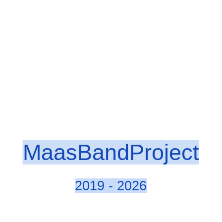
MaasBandProject
2019 - 2026