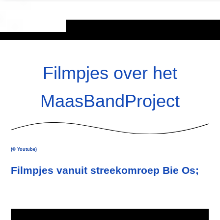
Filmpjes over het
MaasBandProject
(© Youtube)
Filmpjes vanuit streekomroep Bie Os;