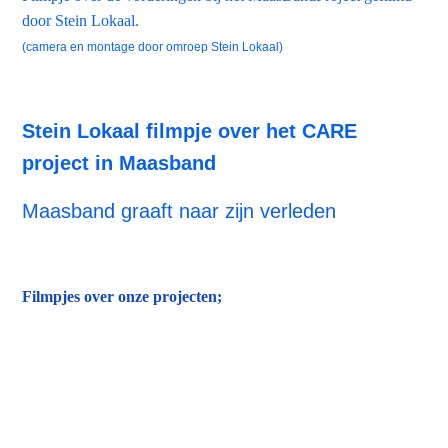
door Stein Lokaal.
(camera en montage door omroep Stein Lokaal)
Stein Lokaal filmpje over het CARE
project in Maasband
Maasband graaft naar zijn verleden
Filmpjes over onze projecten;