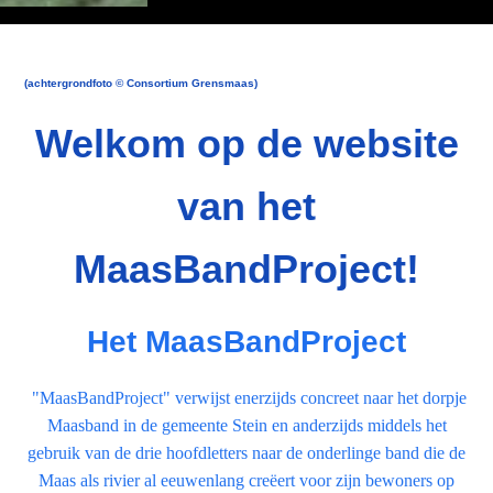
(achtergrondfoto © Consortium Grensmaas)
Welkom op de website
van het
MaasBandProject!
Het MaasBandProject
"MaasBandProject" verwijst enerzijds concreet naar het dorpje
Maasband in de gemeente Stein en anderzijds middels het
gebruik van de drie hoofdletters naar de onderlinge band die de
Maas als rivier al eeuwenlang creëert voor zijn bewoners op