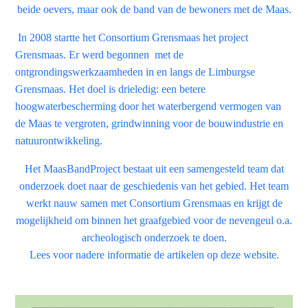
beide oevers, maar ook de band van de bewoners met de Maas.
In 2008 startte het Consortium Grensmaas het project
Grensmaas. Er werd begonnen met de
ontgrondingswerkzaamheden in en langs de Limburgse
Grensmaas. Het doel is drieledig: een betere
hoogwaterbescherming door het waterbergend vermogen van
de Maas te vergroten, grindwinning voor de bouwindustrie en
natuurontwikkeling.
Het MaasBandProject bestaat uit een samengesteld team dat
onderzoek doet naar de geschiedenis van het gebied. Het team
werkt nauw samen met Consortium Grensmaas en krijgt de
mogelijkheid om binnen het graafgebied voor de nevengeul o.a.
archeologisch onderzoek te doen.
Lees voor nadere informatie de artikelen op deze website.