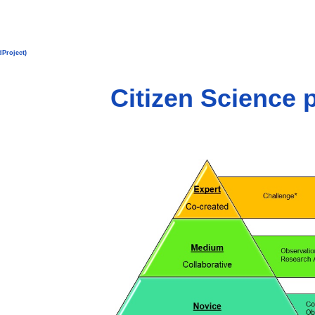
Project)
Citizen Science 