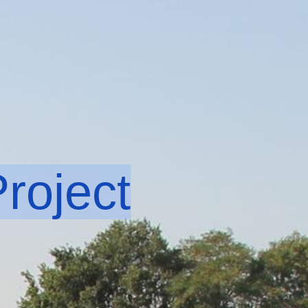
roject