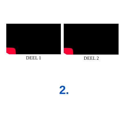
DEEL 1
DEEL 2
2.