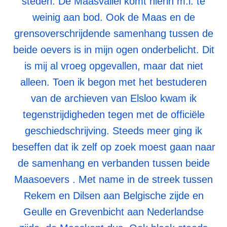
steden. De Maasvallei komt hierin m.i. te
weinig aan bod. Ook de Maas en de
grensoverschrijdende samenhang tussen de
beide oevers is in mijn ogen onderbelicht. Dit
is mij al vroeg opgevallen, maar dat niet
alleen. Toen ik begon met het bestuderen
van de archieven van Elsloo kwam ik
tegenstrijdigheden tegen met de officiële
geschiedschrijving. Steeds meer ging ik
beseffen dat ik zelf op zoek moest gaan naar
de samenhang en verbanden tussen beide
Maasoevers . Met name in de streek tussen
Rekem en Dilsen aan Belgische zijde en
Geulle en Grevenbicht aan Nederlandse