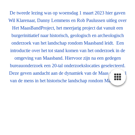
De tweede lezing was op woensdag 1 maart 2023 hier gaven
Wil Klarenaar, Danny Lemmens en Rob Paulussen uitleg over
Het MaasBandProject, het meerjarig project dat vanuit een
burgerinitiatief naar historisch, geologisch en archeologisch
onderzoek van het landschap rondom Maasband leidt. Een
introductie over het tot stand komen van het onderzoek in de
omgeving van Maasband. Hiervoor zijn na een gedegen
bureauonderzoek een 20-tal onderzoekslocaties geselecteerd.
Deze geven aandacht aan de dynamiek van de Maas en de rol
van de mens in het historische landschap rondom Maasband.