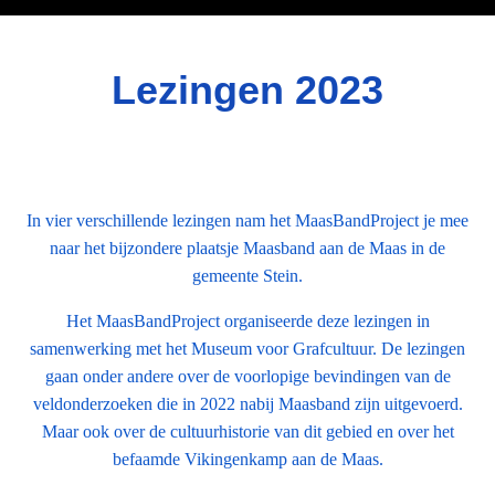
Le
zing
en 2023
In vier verschillende lezingen nam het MaasBandProject je mee
naar het bijzondere plaatsje Maasband aan de Maas in de
gemeente Stein.
Het MaasBandProject organiseerde deze lezingen in
samenwerking met het Museum voor Grafcultuur. De lezingen
gaan onder andere over de voorlopige bevindingen van de
veldonderzoeken die in 2022 nabij Maasband zijn uitgevoerd.
Maar ook over de cultuurhistorie van dit gebied en over het
befaamde Vikingenkamp aan de Maas.