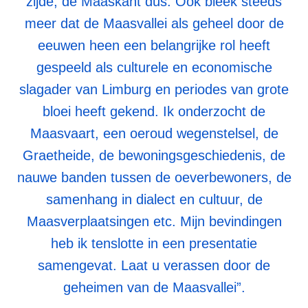
zijde, de Maaskant dus. Ook bleek steeds
meer dat de Maasvallei als geheel door de
eeuwen heen een belangrijke rol heeft
gespeeld als culturele en economische
slagader van Limburg en periodes van grote
bloei heeft gekend. Ik onderzocht de
Maasvaart, een oeroud wegenstelsel, de
Graetheide, de bewoningsgeschiedenis, de
nauwe banden tussen de oeverbewoners, de
samenhang in dialect en cultuur, de
Maasverplaatsingen etc. Mijn bevindingen
heb ik tenslotte in een presentatie
samengevat. Laat u verassen door de
geheimen van de Maasvallei”.