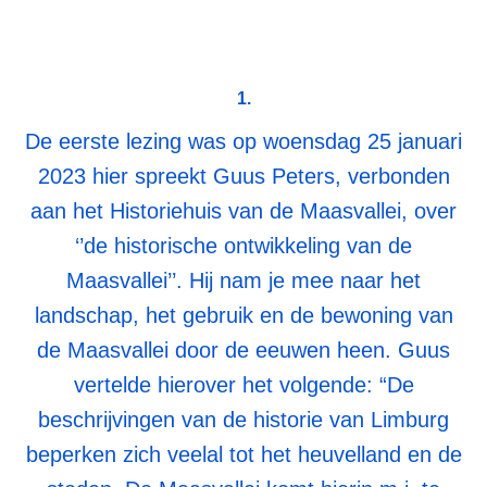
1.
De eerste lezing was op woensdag 25 januari
2023 hier spreekt Guus Peters, verbonden
aan het Historiehuis van de Maasvallei, over
‘’de historische ontwikkeling van de
Maasvallei’’. Hij nam je mee naar het
landschap, het gebruik en de bewoning van
de Maasvallei door de eeuwen heen. Guus
vertelde hierover het volgende: “De
beschrijvingen van de historie van Limburg
beperken zich veelal tot het heuvelland en de