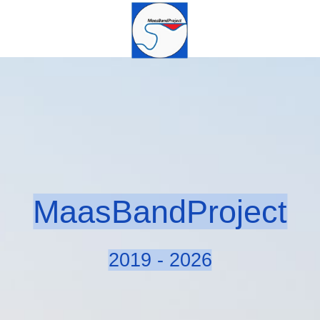
MaasBandProject
2019 - 2026