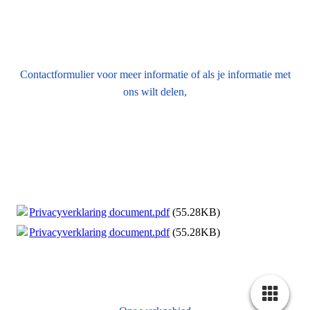
Contactformulier voor meer informatie of als je informatie met
ons wilt delen,
Privacyverklaring document.pdf
(55.28KB)
Privacyverklaring document.pdf
(55.28KB)