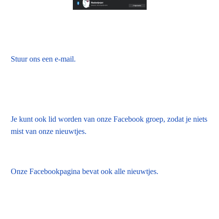
Stuur ons een e-mail.
Je kunt ook lid worden van onze Facebook groep, zodat je niets
mist van onze nieuwtjes.
Onze Facebookpagina bevat ook alle nieuwtjes.