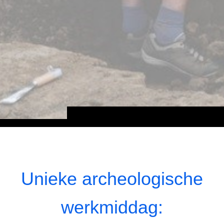
Unieke archeologische
werkmiddag: