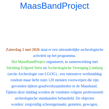
MaasBandProject
Zaterdag 2 mei 2026
staat er een uitzonderlijke archeologische
activiteit op het programma.
Het MaasBandProject
organiseert, in samenwerking met
Stichting Erfgoed Stein
en
Archeologische Verenging Limburg
(sectie Archeologie van LGOG) , een intensieve werkmiddag
rondom maar liefst ruim 120 metalen voorwerpen die zijn
gevonden tijdens graafwerkzaamheden in de Maasband.
Tijdens deze middag worden de vondsten volgens professionele
archeologische standaarden behandeld. De objecten
worden:
zorgvuldig schoongemaakt, gemeten, gewogen,