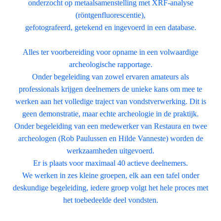
onderzocht op metaalsamenstelling met XRF-analyse
(röntgenfluorescentie),
gefotografeerd, getekend en ingevoerd in een database.
Alles ter voorbereiding voor opname in een volwaardige
archeologische rapportage.
Onder begeleiding van zowel ervaren amateurs als
professionals krijgen deelnemers de unieke kans om mee te
werken aan het volledige traject van vondstverwerking. Dit is
geen demonstratie, maar echte archeologie in de praktijk.
Onder begeleiding van een medewerker van Restaura en twee
archeologen (Rob Paulussen en Hilde Vanneste) worden de
werkzaamheden uitgevoerd.
Er is plaats voor maximaal 40 actieve deelnemers.
We werken in zes kleine groepen, elk aan een tafel onder
deskundige begeleiding, iedere groep volgt het hele proces met
het toebedeelde deel vondsten.